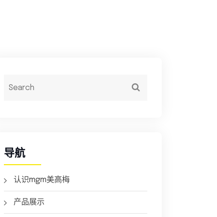
导航
认识mgm美高梅
产品展示