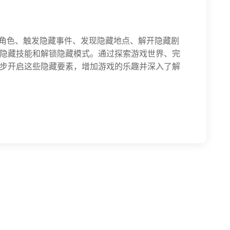
藏角色、触发隐藏事件、发现隐藏地点、解开隐藏剧
隐藏技能和解锁隐藏模式。通过探索游戏世界、完
步开启这些隐藏要素，增加游戏的乐趣并深入了解