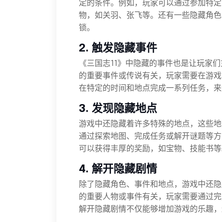
定的条件。例如，玩家可以通过参加特定
物，如关羽、张飞等。还有一些隐藏角色
锁。
2. 触发隐藏事件
《三国志11》中隐藏的事件也是让玩家
的重要事件或传说有关，玩家需要在游戏
在特定的时间和地点完成一系列任务，来
3. 发现隐藏地点
游戏中还隐藏着许多特殊的地点，这些地
通过探索地图、完成任务或解开谜题等方
可以获得丰厚的奖励，如宝物、技能书等
4. 解开隐藏剧情
除了隐藏角色、事件和地点，游戏中还隐
的重要人物或事件有关，玩家需要通过完
解开隐藏剧情不仅能够增加游戏的乐趣，