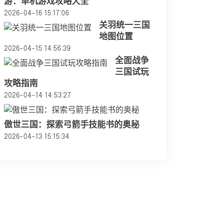
游：单机游戏攻略大全
2026-04-16 15:17:06
关羽统一三国
地图位置
2026-04-15 14:56:39
全面战争
三国试玩
攻略指南
2026-04-14 14:53:27
傲世三国：探索弓箭手技能书的奥秘
2026-04-13 15:15:34