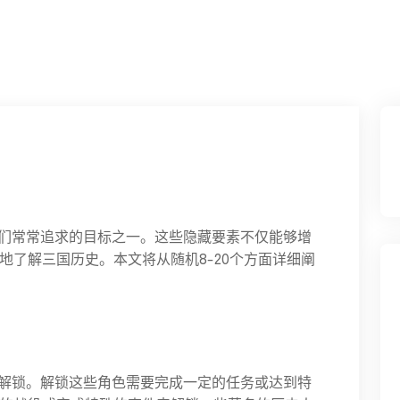
家们常常追求的目标之一。这些隐藏要素不仅能够增
地了解三国历史。本文将从随机8-20个方面详细阐
以解锁。解锁这些角色需要完成一定的任务或达到特