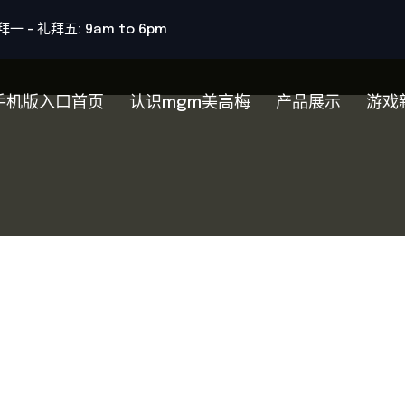
拜一 - 礼拜五: 9am to 6pm
手机版入口首页
认识mgm美高梅
产品展示
游戏
游戏新闻
首页
游戏新闻