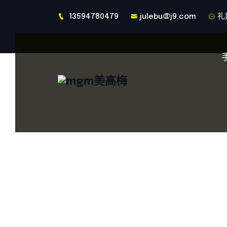
13594780479
julebu@j9.com
礼