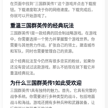
在页面中找到“三国群英传1”这个游戏并点击下载按
钮。下载速度取决于你的网络速度。下载完成后，
你就可以开始游戏了。
重温三国群英传的经典玩法
三国群英传1是一款经典的回合制战略游戏。在游戏
中，你需要选择一个势力并掌握整个游戏世界。你
需要与其他势力作战，扩张自己的领土，建造城市
和军队，同时也需要管理自己的资源。
这个经典玩法至今仍然有很多忠实的粉丝，如果你
还没有尝试过这款游戏，那么不妨现在就下载它并
重温经典玩法。
为什么三国群英传1如此受欢迎
三国群英传1具有独特的魅力。首先，它具有完整的
战争系统。你需要进行多种类型的战斗，包括地面
战斗和海战。游戏还拥有多种兵种和武器装备，让