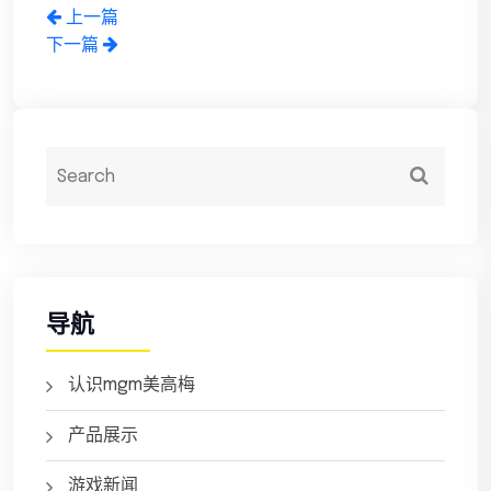
上一篇
下一篇
导航
认识mgm美高梅
产品展示
游戏新闻