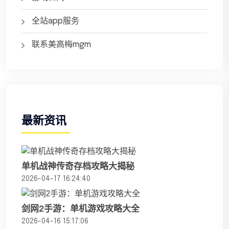
全站app服务
联系美高梅mgm
最新资讯
单机战神传奇存档攻略大揭秘
2026-04-17 16:24:40
剑网2手游：单机游戏攻略大全
2026-04-16 15:17:06