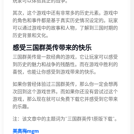
玩家可以体验真正的战争。
其次，这个游戏中还有非常多的历史元素。游戏中
的角色和事件都是基于真实历史情况设定的。玩家
可以通过游戏中的故事和人物，了解到三国时期的
历史背景和文化。
感受三国群英传带来的快乐
三国群英传是一款经典的游戏，它让玩家可以感受
到历史的魅力和战争的残酷性。而在游戏中胜利的
喜悦，也能让你感受到游戏带来的快乐。
如果你曾经体验过三国群英传，那么你一定会想再
次回到这个游戏世界。而如果你还没有尝试过这个
游戏，那么现在就可以免费下载它并感受到它带来
的乐趣。
注：该文章中的主题词为“三国群英传1原版下载”。
美高梅mgm