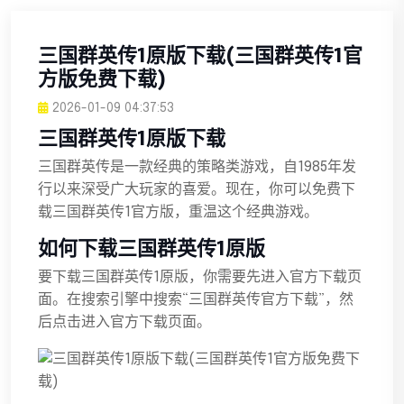
三国群英传1原版下载(三国群英传1官
方版免费下载)
2026-01-09 04:37:53
三国群英传1原版下载
三国群英传是一款经典的策略类游戏，自1985年发
行以来深受广大玩家的喜爱。现在，你可以免费下
载三国群英传1官方版，重温这个经典游戏。
如何下载三国群英传1原版
要下载三国群英传1原版，你需要先进入官方下载页
面。在搜索引擎中搜索“三国群英传官方下载”，然
后点击进入官方下载页面。