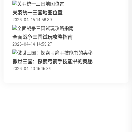
关羽统一三国地图位置
2026-04-15 14:56:39
全面战争三国试玩攻略指南
2026-04-14 14:53:27
傲世三国：探索弓箭手技能书的奥秘
2026-04-13 15:15:34