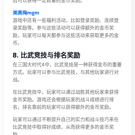
后可以获得一定数量的金币奖励。
美高梅mgm
游戏中还有一些福利活动，比如登录奖励、连续登
录奖励等。参与这些活动可以获得额外的金币奖
励，玩家可以每天都参与这些活动来获取更多的金
币。
8. 比武竞技与排名奖励
在三国大时代4中，比武竞技是一种获得金币的重要
方式。玩家可以参与比武竞技，与其他玩家进行对
战。
在比武竞技中，玩家可以通过战胜其他玩家来获得
金币奖励。游戏还会根据玩家的战斗成绩进行排
名，排名靠前的玩家可以获得额外的金币奖励。
玩家可以通过不断提升自己的实力和战斗技巧来在
比武竞技中取得好成绩，从而获得更多的金币奖
励。