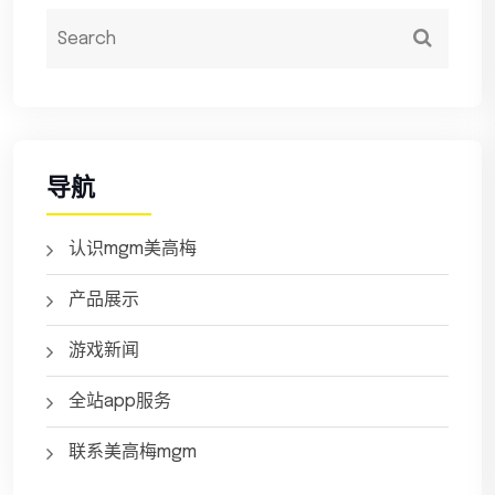
导航
认识mgm美高梅
产品展示
游戏新闻
全站app服务
联系美高梅mgm