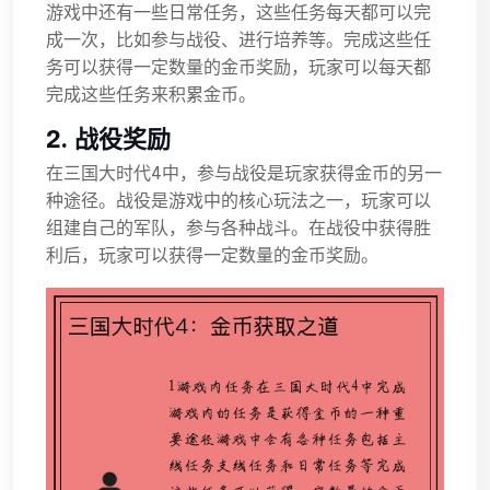
游戏中还有一些日常任务，这些任务每天都可以完
成一次，比如参与战役、进行培养等。完成这些任
务可以获得一定数量的金币奖励，玩家可以每天都
完成这些任务来积累金币。
2. 战役奖励
在三国大时代4中，参与战役是玩家获得金币的另一
种途径。战役是游戏中的核心玩法之一，玩家可以
组建自己的军队，参与各种战斗。在战役中获得胜
利后，玩家可以获得一定数量的金币奖励。