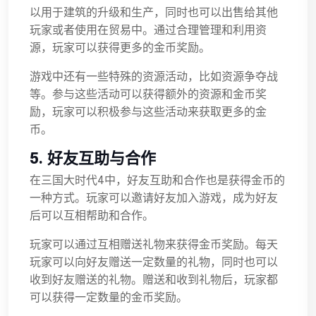
以用于建筑的升级和生产，同时也可以出售给其他
玩家或者使用在贸易中。通过合理管理和利用资
源，玩家可以获得更多的金币奖励。
游戏中还有一些特殊的资源活动，比如资源争夺战
等。参与这些活动可以获得额外的资源和金币奖
励，玩家可以积极参与这些活动来获取更多的金
币。
5. 好友互助与合作
在三国大时代4中，好友互助和合作也是获得金币的
一种方式。玩家可以邀请好友加入游戏，成为好友
后可以互相帮助和合作。
玩家可以通过互相赠送礼物来获得金币奖励。每天
玩家可以向好友赠送一定数量的礼物，同时也可以
收到好友赠送的礼物。赠送和收到礼物后，玩家都
可以获得一定数量的金币奖励。