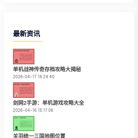
最新资讯
单机战神传奇存档攻略大揭秘
2026-04-17 16:24:40
剑网2手游：单机游戏攻略大全
2026-04-16 15:17:06
关羽统一三国地图位置