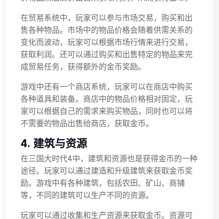
在贸易系统中，玩家可以参与市场交易，购买和出
售各种物品。市场中的物品价格会随着供需关系的
变化而波动，玩家可以根据市场行情来进行交易，
获取利润。还可以通过购买和出售特定的物品来完
成贸易任务，获得额外的金币奖励。
游戏中还有一个商店系统，玩家可以在商店中购买
各种道具和装备。商店中的物品价格相对固定，玩
家可以根据自己的需求来购买物品，同时也可以将
不需要的物品出售给商店，获取金币。
4. 建筑与资源
在三国大时代4中，建筑和资源也是获得金币的一种
途径。玩家可以通过建造和升级建筑来获取金币奖
励。游戏中有各种建筑，包括农田、矿山、商铺
等，不同的建筑可以生产不同的资源。
玩家可以通过收集和生产资源来获取金币。资源可