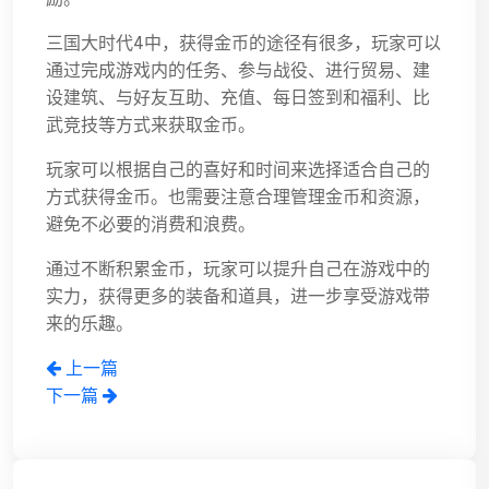
三国大时代4中，获得金币的途径有很多，玩家可以
通过完成游戏内的任务、参与战役、进行贸易、建
设建筑、与好友互助、充值、每日签到和福利、比
武竞技等方式来获取金币。
玩家可以根据自己的喜好和时间来选择适合自己的
方式获得金币。也需要注意合理管理金币和资源，
避免不必要的消费和浪费。
通过不断积累金币，玩家可以提升自己在游戏中的
实力，获得更多的装备和道具，进一步享受游戏带
来的乐趣。
上一篇
下一篇