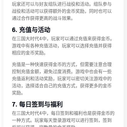
玩家还可以与好友组队进行战役和活动。组队参与
战役和活动可以获得额外的金币奖励，同时也可以
通过合作获得更高的战斗效果。
6. 充值与活动
在三国大时代4中，玩家可以通过充值来获得金币。
游戏中有各种充值活动，玩家可以选择充值并获得
相应的金币奖励。
充值是一种快速获得金币的方式，但需要注意合理
控制充值金额，避免过度消费。游戏中也会有一些
充值返利和活动奖励，玩家可以密切关注游戏中的
活动，选择适合自己的充值方式，获得更多的金币
奖励。
7. 每日签到与福利
在三国大时代4中，每日签到和福利也是获得金币的
一种方式。玩家每天登录游戏可以进行签到，签到