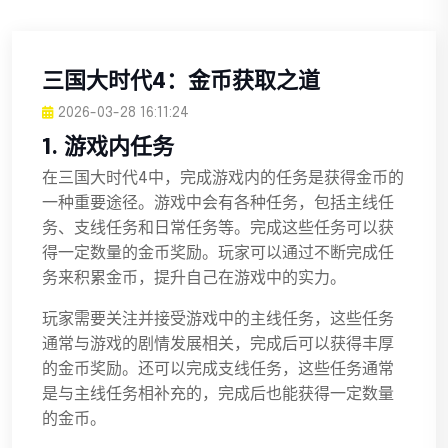
三国大时代4：金币获取之道
2026-03-28 16:11:24
1. 游戏内任务
在三国大时代4中，完成游戏内的任务是获得金币的
一种重要途径。游戏中会有各种任务，包括主线任
务、支线任务和日常任务等。完成这些任务可以获
得一定数量的金币奖励。玩家可以通过不断完成任
务来积累金币，提升自己在游戏中的实力。
玩家需要关注并接受游戏中的主线任务，这些任务
通常与游戏的剧情发展相关，完成后可以获得丰厚
的金币奖励。还可以完成支线任务，这些任务通常
是与主线任务相补充的，完成后也能获得一定数量
的金币。