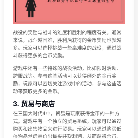
战役的奖励与战斗的难度和胜利的程度有关。通常
来说，战斗越困难，胜利后获得的金币奖励也就越
多。玩家可以选择挑战一些高难度的战役，通过战
斗获得更多的金币奖励。
游戏中还有一些特殊的战役活动，比如限时活动、
跨服战等。参与这些活动可以获得额外的金币奖
励，玩家可以密切关注游戏中的活动，参与这些活
动来获取更多的金币。
3. 贸易与商店
在三国大时代4中，贸易是玩家获得金币的一种方
式。游戏中有一个独立的贸易系统，玩家可以通过
购买和出售物品来进行贸易。玩家可以通过购买低
价物品然后高价出售来获取利润，从而获得金币。