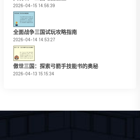
2026-04-15 14:56:39
全面战争三国试玩攻略指南
2026-04-14 14:53:27
傲世三国：探索弓箭手技能书的奥秘
2026-04-13 15:15:34