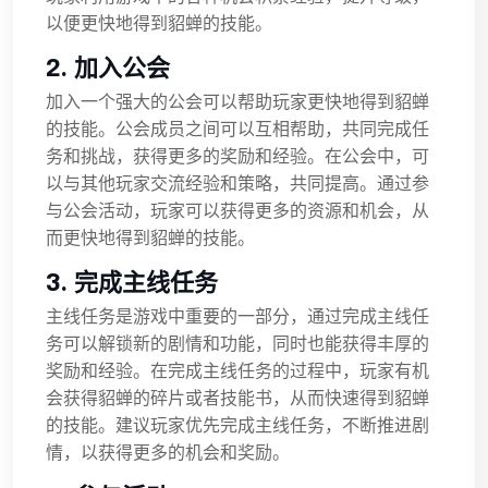
以便更快地得到貂蝉的技能。
2. 加入公会
加入一个强大的公会可以帮助玩家更快地得到貂蝉
的技能。公会成员之间可以互相帮助，共同完成任
务和挑战，获得更多的奖励和经验。在公会中，可
以与其他玩家交流经验和策略，共同提高。通过参
与公会活动，玩家可以获得更多的资源和机会，从
而更快地得到貂蝉的技能。
3. 完成主线任务
主线任务是游戏中重要的一部分，通过完成主线任
务可以解锁新的剧情和功能，同时也能获得丰厚的
奖励和经验。在完成主线任务的过程中，玩家有机
会获得貂蝉的碎片或者技能书，从而快速得到貂蝉
的技能。建议玩家优先完成主线任务，不断推进剧
情，以获得更多的机会和奖励。