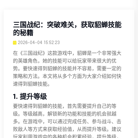
三国战纪：突破难关，获取貂蝉技能
的秘籍
2026-04-04 15:52:23
在《三国战纪》这款游戏中，貂蝉是一个非常强大
的英雄角色，她的技能可以给玩家带来很大的优
势。要快速得到貂蝉的技能并不容易，需要一定的
策略和方法。本文将从多个方面为大家介绍如何快
速得到貂蝉技能。
1. 提升等级
要快速得到貂蝉的技能，首先需要提升自己的等
级。等级越高，解锁新的功能和技能的机会就越
多。在游戏中，可以通过完成任务、参与战斗、击
败敌人等方式来获取经验值，从而提升等级。建议
玩家利用游戏中的各种机会积累经验，提升等级，