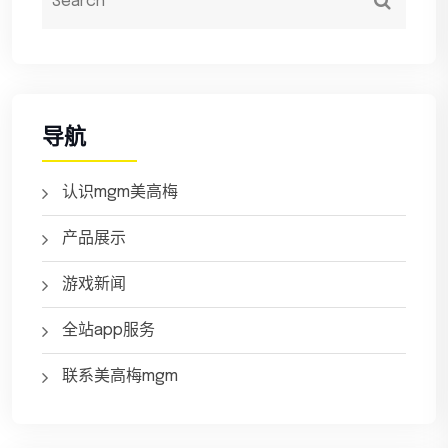
导航
认识mgm美高梅
产品展示
游戏新闻
全站app服务
联系美高梅mgm