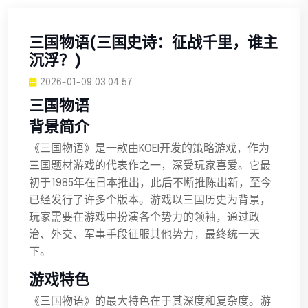
三国物语(三国史诗：征战千里，谁主
沉浮？)
2026-01-09 03:04:57
三国物语
背景简介
《三国物语》是一款由KOEI开发的策略游戏，作为
三国题材游戏的代表作之一，深受玩家喜爱。它最
初于1985年在日本推出，此后不断推陈出新，至今
已经发行了许多个版本。游戏以三国历史为背景，
玩家需要在游戏中扮演各个势力的领袖，通过政
治、外交、军事手段征服其他势力，最终统一天
下。
游戏特色
《三国物语》的最大特色在于其深度和复杂度。游