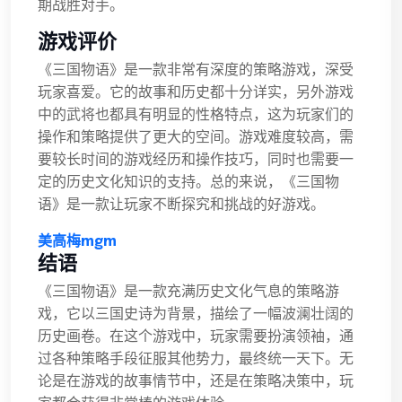
期战胜对手。
游戏评价
《三国物语》是一款非常有深度的策略游戏，深受
玩家喜爱。它的故事和历史都十分详实，另外游戏
中的武将也都具有明显的性格特点，这为玩家们的
操作和策略提供了更大的空间。游戏难度较高，需
要较长时间的游戏经历和操作技巧，同时也需要一
定的历史文化知识的支持。总的来说，《三国物
语》是一款让玩家不断探究和挑战的好游戏。
美高梅mgm
结语
《三国物语》是一款充满历史文化气息的策略游
戏，它以三国史诗为背景，描绘了一幅波澜壮阔的
历史画卷。在这个游戏中，玩家需要扮演领袖，通
过各种策略手段征服其他势力，最终统一天下。无
论是在游戏的故事情节中，还是在策略决策中，玩