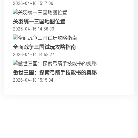
2026-04-16 15:17:06
关羽统一三国地图位置
2026-04-15 14:56:39
全面战争三国试玩攻略指南
2026-04-14 14:53:27
傲世三国：探索弓箭手技能书的奥秘
2026-04-13 15:15:34