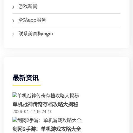
游戏新闻
全站app服务
联系美高梅mgm
最新资讯
单机战神传奇存档攻略大揭秘
2026-04-17 16:24:40
剑网2手游：单机游戏攻略大全