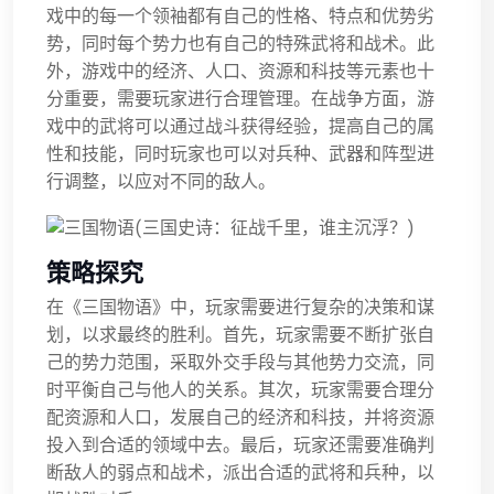
戏中的每一个领袖都有自己的性格、特点和优势劣
势，同时每个势力也有自己的特殊武将和战术。此
外，游戏中的经济、人口、资源和科技等元素也十
分重要，需要玩家进行合理管理。在战争方面，游
戏中的武将可以通过战斗获得经验，提高自己的属
性和技能，同时玩家也可以对兵种、武器和阵型进
行调整，以应对不同的敌人。
策略探究
在《三国物语》中，玩家需要进行复杂的决策和谋
划，以求最终的胜利。首先，玩家需要不断扩张自
己的势力范围，采取外交手段与其他势力交流，同
时平衡自己与他人的关系。其次，玩家需要合理分
配资源和人口，发展自己的经济和科技，并将资源
投入到合适的领域中去。最后，玩家还需要准确判
断敌人的弱点和战术，派出合适的武将和兵种，以