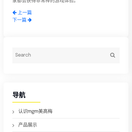
家都会获得非常棒的游戏体验。
上一篇
下一篇
导航
认识mgm美高梅
产品展示